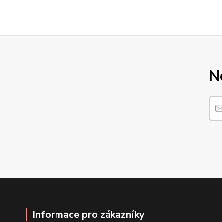
N
Informace pro zákazníky