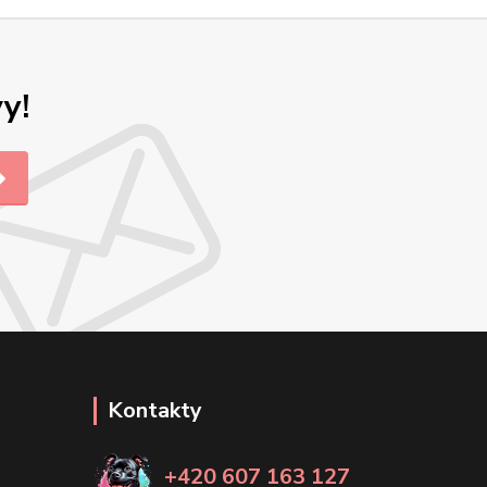
y!
Kontakty
+420 607 163 127