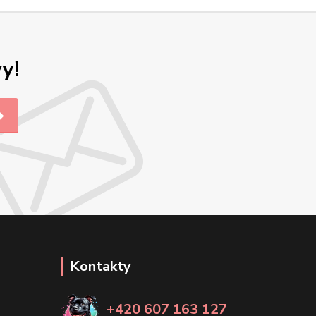
y!
Kontakty
+420 607 163 127