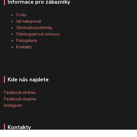
Informace pro zákazníky
O nás
Jak nakupovat
Obchodní podmínky
Odstoupení od smlouvy
Fotogalerie
Kontakty
Kde nás najdete
Facebook stránka
Facebook skupina
Instagram
Kontakty