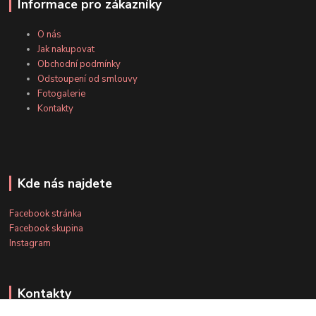
Informace pro zákazníky
O nás
Jak nakupovat
Obchodní podmínky
Odstoupení od smlouvy
Fotogalerie
Kontakty
Kde nás najdete
Facebook stránka
Facebook skupina
Instagram
Kontakty