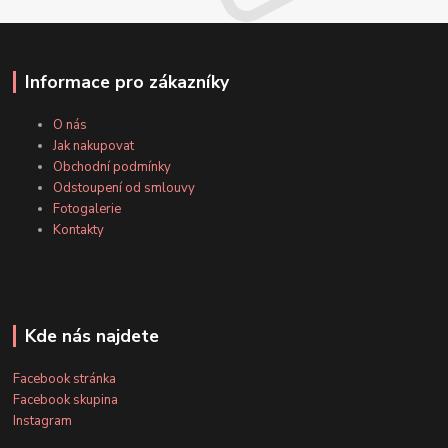
Informace pro zákazníky
O nás
Jak nakupovat
Obchodní podmínky
Odstoupení od smlouvy
Fotogalerie
Kontakty
Kde nás najdete
Facebook stránka
Facebook skupina
Instagram