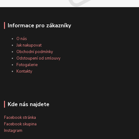
Informace pro zákazníky
O nás
Jak nakupovat
Obchodní podmínky
Odstoupení od smlouvy
Fotogalerie
Kontakty
Kde nás najdete
Facebook stránka
Facebook skupina
Instagram