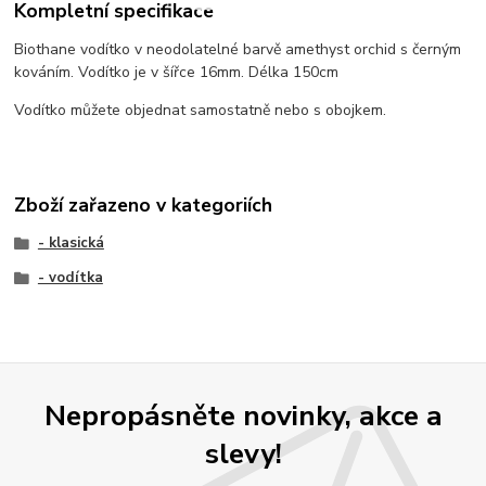
Kompletní specifikace
Biothane vodítko v neodolatelné barvě amethyst orchid s černým
kováním. Vodítko je v šířce 16mm. Délka 150cm
Vodítko můžete objednat samostatně nebo s obojkem.
Zboží zařazeno v kategoriích
- klasická
- vodítka
Nepropásněte novinky, akce a
slevy!