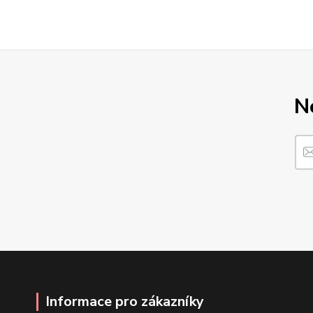
N
Informace pro zákazníky