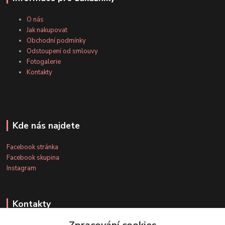
O nás
Jak nakupovat
Obchodní podmínky
Odstoupení od smlouvy
Fotogalerie
Kontakty
Kde nás najdete
Facebook stránka
Facebook skupina
Instagram
Kontakty