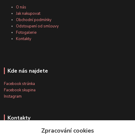
O nás
Jak nakupovat
Obchodní podmínky
Odstoupení od smlouvy
Fotogalerie
Kontakty
Kde nás najdete
Facebook stránka
Facebook skupina
Instagram
Kontakty
Zpracování cookies
+420 607 163 127