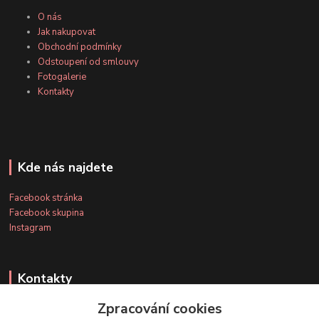
O nás
Jak nakupovat
Obchodní podmínky
Odstoupení od smlouvy
Fotogalerie
Kontakty
Kde nás najdete
Facebook stránka
Facebook skupina
Instagram
Kontakty
Zpracování cookies
+420 607 163 127