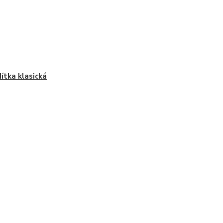
dítka klasická