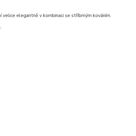
 velice elegantně v kombinaci se stříbrným kováním.
.