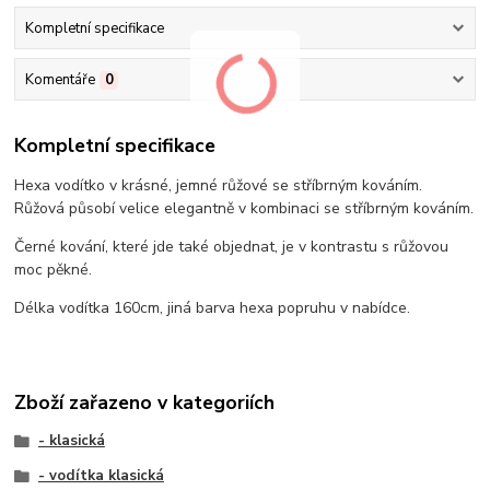
Kompletní specifikace
Komentáře
0
Kompletní specifikace
Hexa vodítko v krásné, jemné růžové se stříbrným kováním.
Růžová působí velice elegantně v kombinaci se stříbrným kováním.
Černé kování, které jde také objednat, je v kontrastu s růžovou
moc pěkné.
Délka vodítka 160cm, jiná barva hexa popruhu v nabídce.
Zboží zařazeno v kategoriích
- klasická
- vodítka klasická