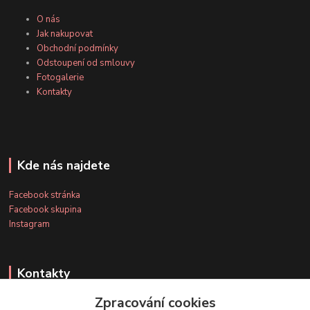
O nás
Jak nakupovat
Obchodní podmínky
Odstoupení od smlouvy
Fotogalerie
Kontakty
Kde nás najdete
Facebook stránka
Facebook skupina
Instagram
Kontakty
Zpracování cookies