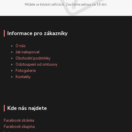
Můžete se kdykoli odhlásit. Zasíláme jednou za 14 dní.
Informace pro zákazníky
O nás
Jak nakupovat
Obchodní podmínky
Odstoupení od smlouvy
Fotogalerie
Kontakty
Kde nás najdete
Facebook stránka
Facebook skupina