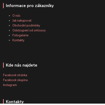
Informace pro zákazníky
O nás
Jak nakupovat
Obchodní podmínky
Odstoupení od smlouvy
Fotogalerie
Kontakty
Kde nás najdete
Facebook stránka
Facebook skupina
Instagram
Kontakty