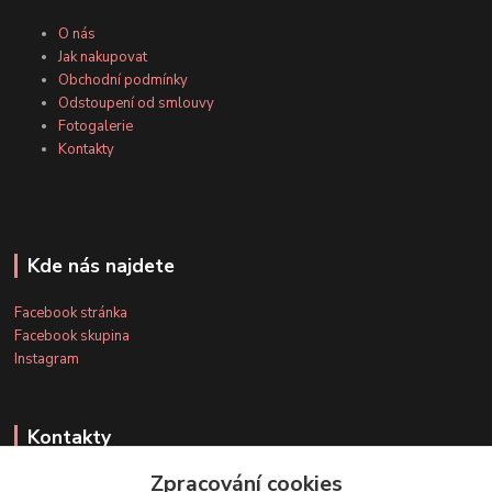
O nás
Jak nakupovat
Obchodní podmínky
Odstoupení od smlouvy
Fotogalerie
Kontakty
Kde nás najdete
Facebook stránka
Facebook skupina
Instagram
Kontakty
Zpracování cookies