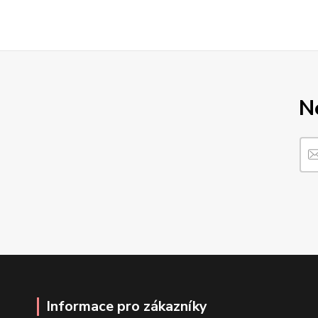
N
Informace pro zákazníky