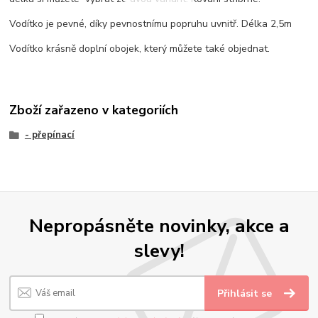
Vodítko je pevné, díky pevnostnímu popruhu uvnitř. Délka 2,5m
Vodítko krásně doplní obojek, který můžete také objednat.
Zboží zařazeno v kategoriích
- přepínací
Nepropásněte novinky, akce a
slevy!
Přihlásit se