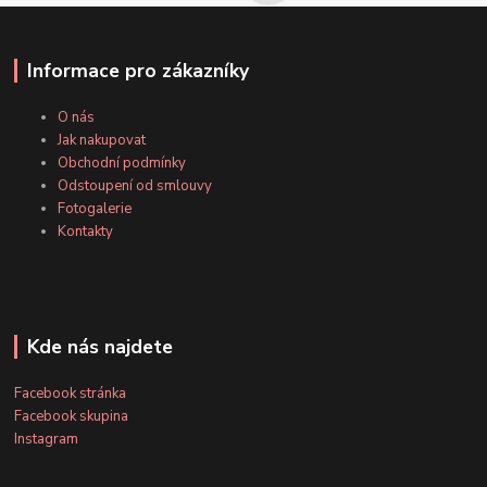
Informace pro zákazníky
O nás
Jak nakupovat
Obchodní podmínky
Odstoupení od smlouvy
Fotogalerie
Kontakty
Kde nás najdete
Facebook stránka
Facebook skupina
Instagram