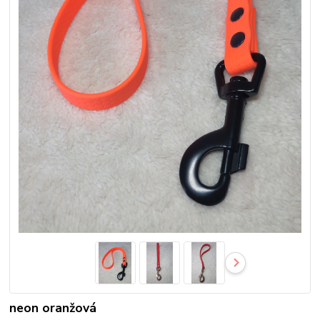
neon oranžová