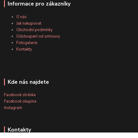
Informace pro zákazníky
O nás
Jak nakupovat
Obchodní podmínky
Odstoupení od smlouvy
Fotogalerie
Kontakty
Kde nás najdete
Facebook stránka
Facebook skupina
Instagram
Kontakty