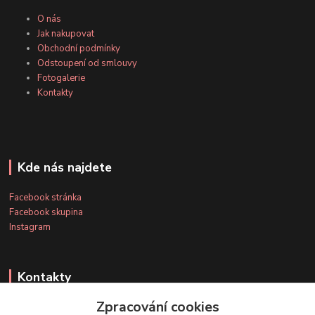
O nás
Jak nakupovat
Obchodní podmínky
Odstoupení od smlouvy
Fotogalerie
Kontakty
Kde nás najdete
Facebook stránka
Facebook skupina
Instagram
Kontakty
Zpracování cookies