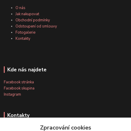
O nás
Jak nakupovat
Obchodní podmínky
Odstoupení od smlouvy
Fotogalerie
Kontakty
Kde nás najdete
Facebook stránka
Facebook skupina
Instagram
Kontakty
Zpracování cookies