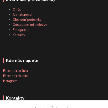
O nás
Jak nakupovat
Obchodní podmínky
Odstoupení od smlouvy
Fotogalerie
Kontakty
Kde nás najdete
Facebook stránka
Facebook skupina
Instagram
Kontakty