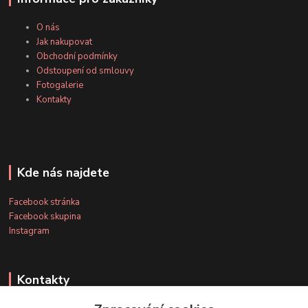
O nás
Jak nakupovat
Obchodní podmínky
Odstoupení od smlouvy
Fotogalerie
Kontakty
Kde nás najdete
Facebook stránka
Facebook skupina
Instagram
Kontakty