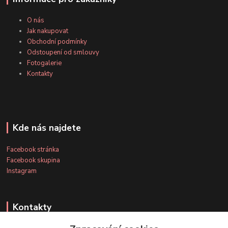
O nás
Jak nakupovat
Obchodní podmínky
Odstoupení od smlouvy
Fotogalerie
Kontakty
Kde nás najdete
Facebook stránka
Facebook skupina
Instagram
Kontakty