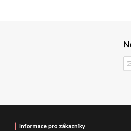
N
Informace pro zákazníky