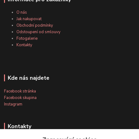
O nás
Jak nakupovat
Obchodní podmínky
Odstoupení od smlouvy
Fotogalerie
Kontakty
Kde nás najdete
Facebook stránka
Facebook skupina
Instagram
Kontakty