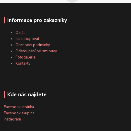
Informace pro zákazníky
O nás
Jak nakupovat
Obchodní podmínky
Odstoupení od smlouvy
Fotogalerie
Kontakty
Kde nás najdete
Facebook stránka
Facebook skupina
Instagram